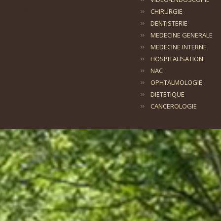
clothing
CHIRURGIE
DENTISTERIE
MEDECINE GENERALE
MEDECINE INTERNE
HOSPITALISATION
NAC
OPHTALMOLOGIE
DIETETIQUE
CANCEROLOGIE