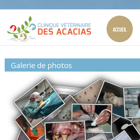
Accueil
Galerie de photos