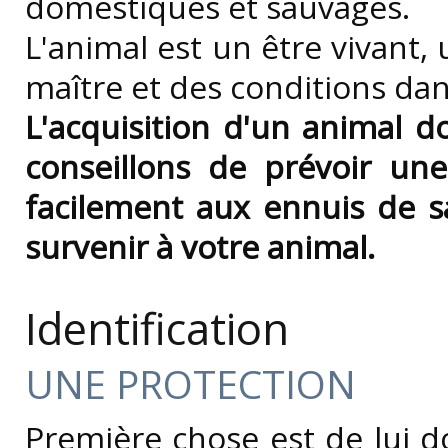
domestiques et sauvages.
L'animal est un être vivant,
maître et des conditions dans
L'acquisition d'un animal d
conseillons de prévoir un
facilement aux ennuis de 
survenir à votre animal.
Identification
UNE PROTECTION
Première chose est de lui