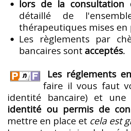
lors de la consultation 
détaillé de l'ensemb
thérapeutiques mises en p
Les règlements par chè
bancaires sont
acceptés
.
Les réglements en 
faire il vous faut 
identité bancaire) et un
identité ou permis de con
mettre en place et
cela est 