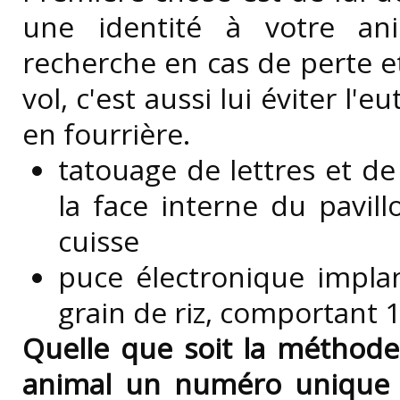
une identité à votre anim
recherche en cas de perte et
vol, c'est aussi lui éviter l'e
en fourrière.
tatouage de lettres et de
la face interne du pavillo
cuisse
puce électronique implan
grain de riz, comportant 1
Quelle que soit la méthode,
animal un numéro unique et