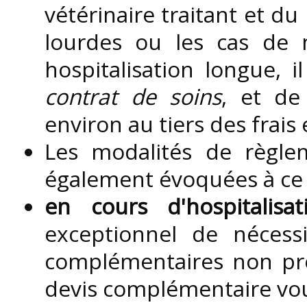
vétérinaire traitant et du
lourdes ou les cas de m
hospitalisation longue,
contrat de soins
, et de
environ au tiers des frais
Les modalités de règle
également évoquées à ce
en cours d'hospitalisat
exceptionnel de nécess
complémentaires non pré
devis complémentaire vo