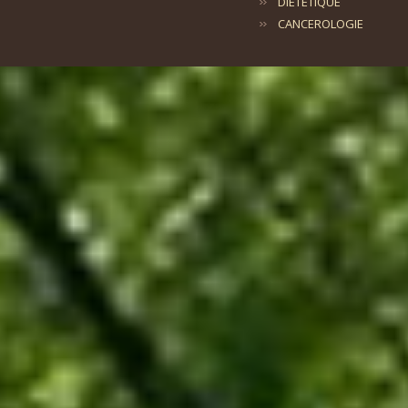
DIETETIQUE
CANCEROLOGIE