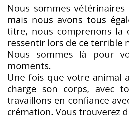
Nous sommes vétérinaires et
mais nous avons tous éga
titre, nous comprenons la d
ressentir lors de ce terribl
Nous sommes là pour vou
moments.
Une fois que votre animal a
charge son corps, avec to
travaillons en confiance ave
crémation. Vous trouverez de