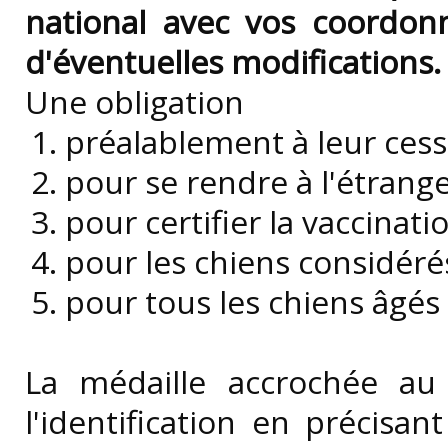
national avec vos coordonn
d'éventuelles modifications.
Une obligation
préalablement à leur cess
pour se rendre à l'étrang
pour certifier la vaccinat
pour les chiens considéré
pour tous les chiens âgés
La médaille accrochée au 
l'identification en précisa