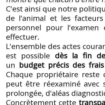
C'est ainsi que notre politiq
de l'animal et les facteur
personnel pour l'examen 
effectuer.
L'ensemble des actes courant
est possible
dès la fin d
un
budget précis des frais
Chaque propriétaire reste
peut être réexaminé avec s
prolongée, d'aléas diagnost
Concrètement cette
transpa