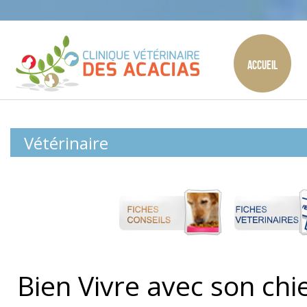
Accueil
Vétérinaire
Bien Vivre avec son chi