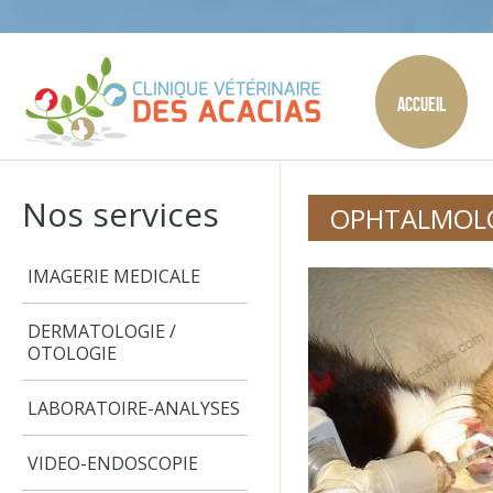
Accueil
Nos services
OPHTALMOL
IMAGERIE MEDICALE
DERMATOLOGIE /
OTOLOGIE
LABORATOIRE-ANALYSES
VIDEO-ENDOSCOPIE