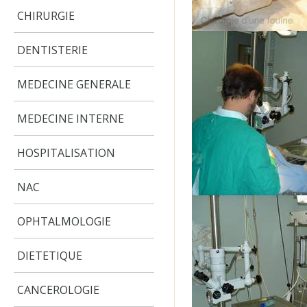
CHIRURGIE
DENTISTERIE
MEDECINE GENERALE
MEDECINE INTERNE
HOSPITALISATION
NAC
OPHTALMOLOGIE
DIETETIQUE
CANCEROLOGIE