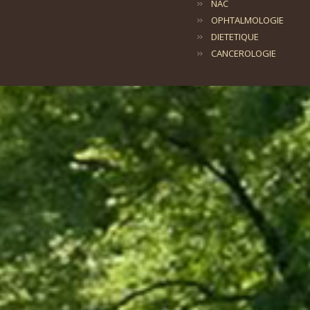
NAC
OPHTALMOLOGIE
DIETETIQUE
CANCEROLOGIE