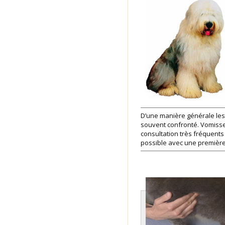
D’une manière générale les
souvent confronté. Vomisse
consultation très fréquent
possible avec une première